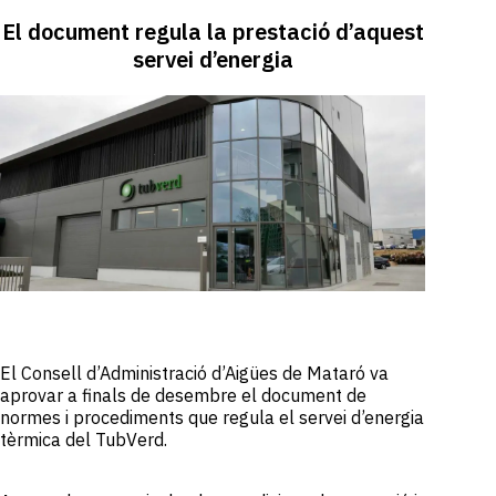
El document regula la prestació d’aquest
servei d’energia
El Consell d’Administració d’Aigües de Mataró va
aprovar a finals de desembre el document de
normes i procediments que regula el servei d’energia
tèrmica del TubVerd.